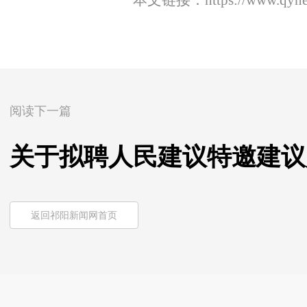
本文链接：
https://www.qyn
阅读下一篇
关于拟聘人民建议特邀建议
返回祁阳新闻网首页