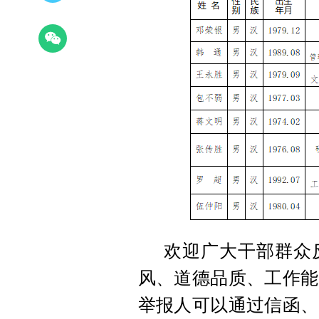
欢迎广大干部群众
风、道德品质、工作能
举报人可以通过信函、