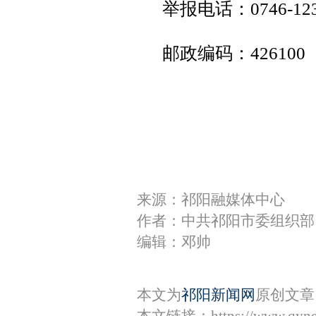
举报电话：0746-1238
邮政编码：426100
来源：祁阳融媒体中心
作者：中共祁阳市委组织部
编辑：邓帅
本文为
祁阳新闻网
原创文章