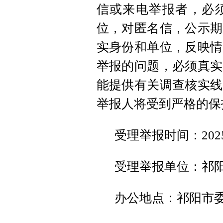
信或来电举报者，必
位，对匿名信，公示期
实身份和单位，反映情
举报的问题，必须真实
能提供有关调查核实线
举报人将受到严格的保
受理举报时间：2025
受理举报单位：祁
办公地点：祁阳市