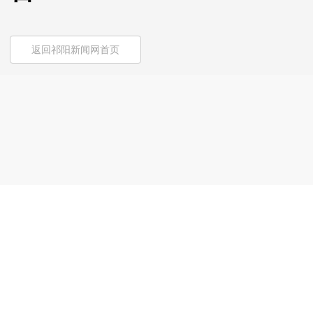
返回祁阳新闻网首页