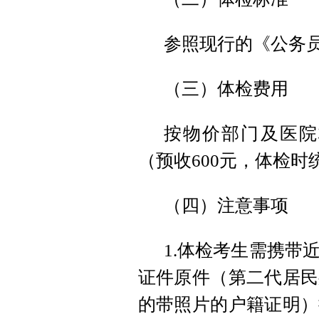
参照现行的《公务
（三）体检费用
按物价部门及医院
（预收600元，体检
（四）注意事项
1.体检考生需携带
证件原件（第二代居民
的带照片的户籍证明）