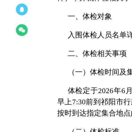
一、体检对象
入围体检人员名单
二、体检相关事项
（一）体检时间及
体检定于2026年
早上7:30前到祁阳
按时到达指定集合地点
（二）体检标准