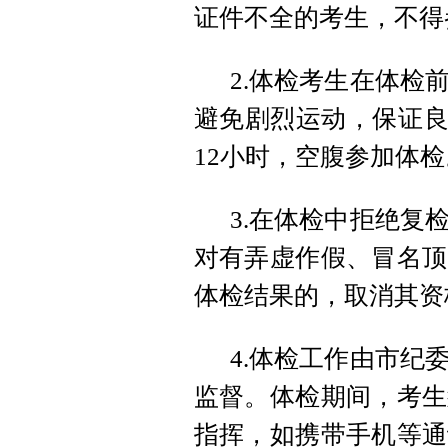
证件不全的考生，不得
2.体检考生在体检
避免剧烈运动，保证良
12小时，空腹参加体检
3.在体检中拒绝复
对有弄虚作假、冒名顶
体检结果的，取消其资
4.体检工作由市纪
监督。体检期间，考生
指挥，如携带手机等通