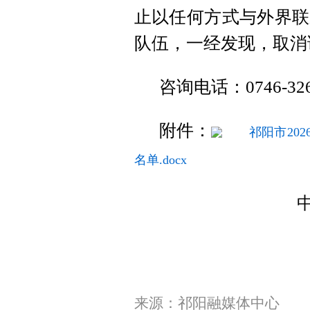
止以任何方式与外界联
队伍，一经发现，取消
咨询电话：0746-
附件：
祁阳市20
名单.docx
来源：祁阳融媒体中心