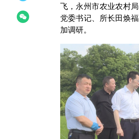
飞，永州市农业农村局
党委书记、所长田焕福
加调研。