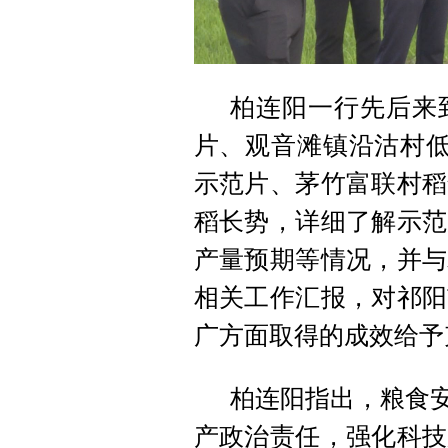
柏连阳一行先后来
片、观音滩镇沿沽村低
示范片、茅竹富联村稻
稻长势，详细了解示范
产量预期等情况，并与
相关工作汇报，对祁阳
广方面取得的成效给予
柏连阳指出，粮食安
产政治责任，强化科技