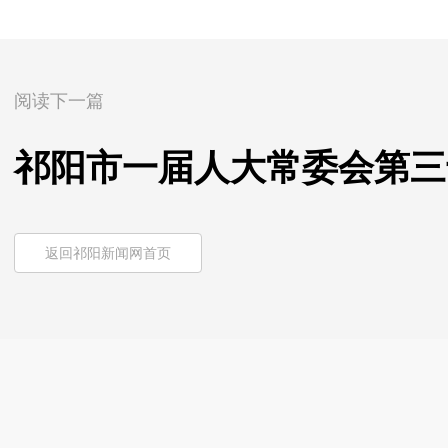
阅读下一篇
祁阳市一届人大常委会第三
返回祁阳新闻网首页