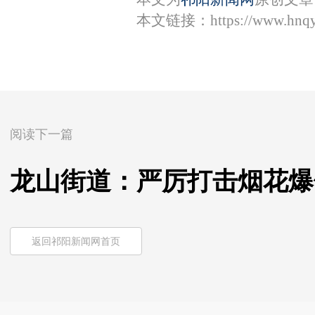
本文链接：
https://www.hnq
阅读下一篇
龙山街道：严厉打击烟花爆
返回祁阳新闻网首页