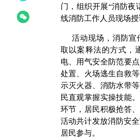
门，组织开展“消防夜
线消防工作人员现场授
活动现场，消防宣
取以案释法的方式，
电、用气安全防范要点
处置、火场逃生自救等
示灭火器、消防水带等
民直观掌握实操技能。
环节，居民积极抢答、
活动共计发放消防安全宣
居民参与。