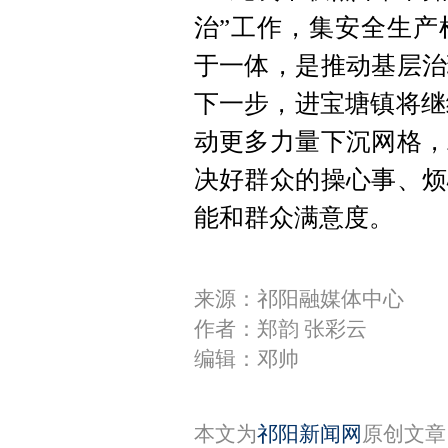
治”工作，集安全生产
于一体，是推动基层治
下一步，进宝塘镇将继
动更多力量下沉网格，
决好群众的操心事、烦
能和群众满意度。
来源：祁阳融媒体中心
作者：郑韵 张彩云
编辑：邓帅
本文为
祁阳新闻网
原创文章