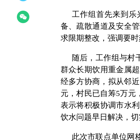
工作组首先来到乐
备、疏散通道及安全管
求限期整改，强调要时
随后，工作组与村干
群众长期饮用重金属超
经多方协商，拟从邻近
元，村民已自筹5万元
表示将积极协调市水利
饮水问题早日解决，切
此次市联点单位网格