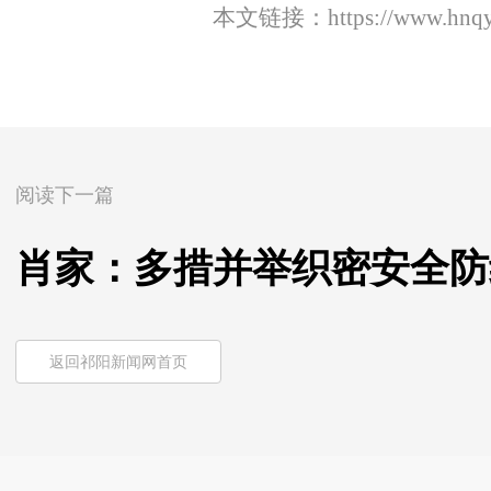
本文链接：
https://www.hnq
阅读下一篇
肖家：多措并举织密安全防
返回祁阳新闻网首页