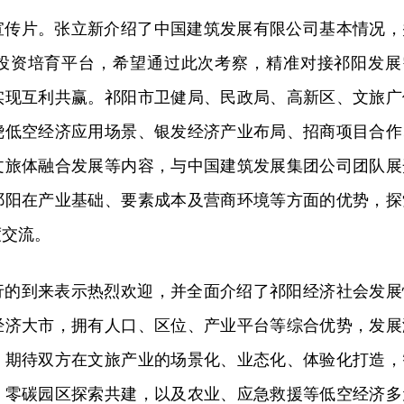
宣传片。张立新介绍了中国建筑发展有限公司基本情况，
投资培育平台，希望通过此次考察，精准对接祁阳发展
实现互利共赢。祁阳市卫健局、民政局、高新区、文旅广
绕低空经济应用场景、银发经济产业布局、招商项目合作
文旅体融合发展等内容，与中国建筑发展集团公司团队展
祁阳在产业基础、要素成本及营商环境等方面的优势，探
度交流。
行的到来表示热烈欢迎，并全面介绍了祁阳经济社会发展
经济大市，拥有人口、区位、产业平台等综合优势，发展
。期待双方在文旅产业的场景化、业态化、体验化打造，
，零碳园区探索共建，以及农业、应急救援等低空经济多