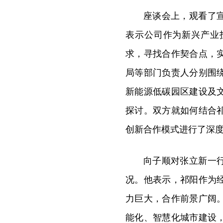
座谈会上，观看了
表示公司作为新兴产业
求，寻找合作契合点，
局等部门负责人分别围
新能源低碳园区建设及
探讨。双方就如何结合
创新合作模式进行了深
向子顺对张立新一
况。他表示，祁阳作为
力巨大，合作前景广阔
能化、智慧化城市建设