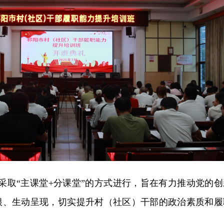
采取“主课堂+分课堂”的方式进行，旨在有力推动党的创
根、生动呈现，切实提升村（社区）干部的政治素质和履