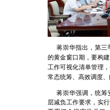
蒋崇华指出，第三
的黄金窗口期，要构建
工作可视化清单管理，
常态统筹、高效调度、
蒋崇华强调，统筹
层减负工作要求，实行