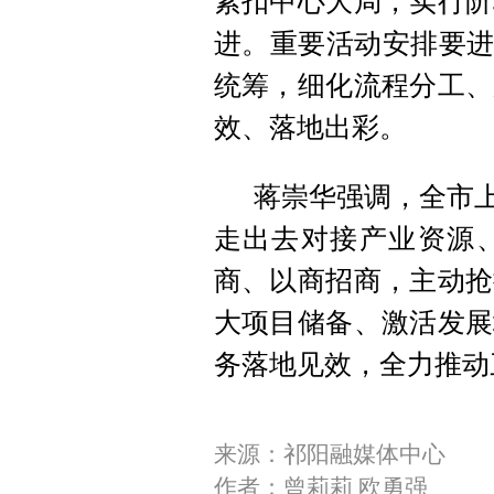
紧扣中心大局，实行阶
进。重要活动安排要进
统筹，细化流程分工、
效、落地出彩。
蒋崇华强调，全市上
走出去对接产业资源
商、以商招商，主动抢
大项目储备、激活发展
务落地见效，全力推动
来源：祁阳融媒体中心
作者：曾莉莉 欧勇强