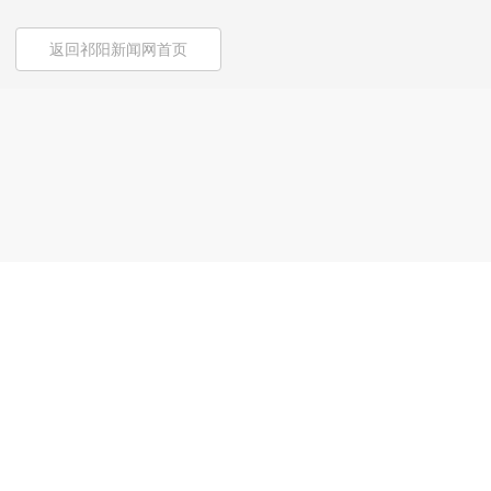
返回祁阳新闻网首页