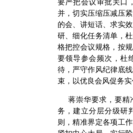
要严把会议审批关口
并，切实压缩压减压紧
的会、讲短话、求实效
研、细化任务清单，杜
格把控会议规格，按规
要领导参会频次，杜
待，严守作风纪律底线
束，以优良会风促务实
蒋崇华要求，要精
务，建立分层分级研
则，精准界定各项工作