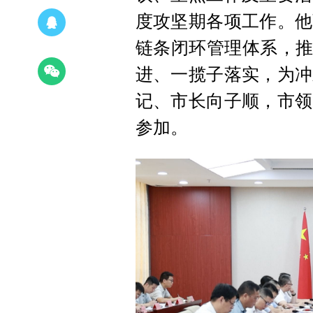
度攻坚期各项工作。他
链条闭环管理体系，推
进、一揽子落实，为冲
记、市长向子顺，市领
参加。