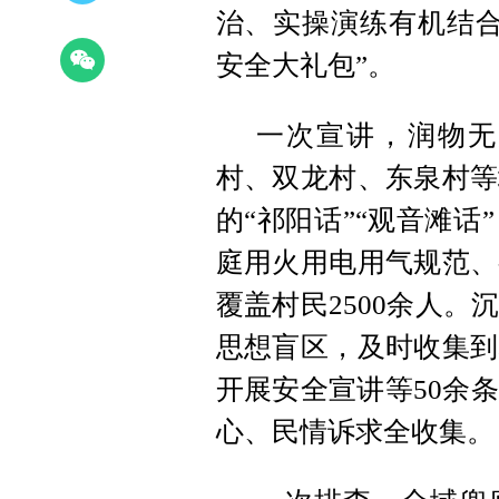
治、实操演练有机结合
安全大礼包”。
一次宣讲，润物无
村、双龙村、东泉村等
的“祁阳话”“观音滩
庭用火用电用气规范、
覆盖村民2500余人
思想盲区，及时收集到
开展安全宣讲等50余
心、民情诉求全收集。