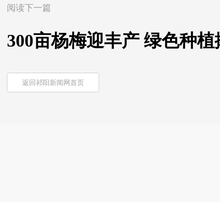
阅读下一篇
300亩杨梅迎丰产 绿色种植
返回祁阳新闻网首页