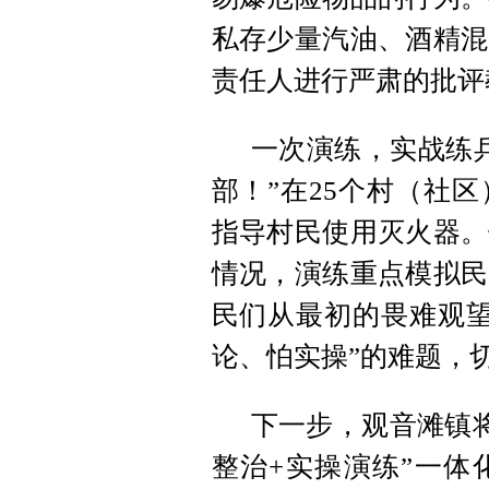
私存少量汽油、酒精混
责任人进行严肃的批评
一次演练，实战练
部！”在25个村（社
指导村民使用灭火器。
情况，演练重点模拟民
民们从最初的畏难观望
论、怕实操”的难题，
下一步，观音滩镇将
整治+实操演练”一体