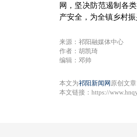
网，坚决防范遏制各类
产安全，为全镇乡村振
来源：祁阳融媒体中心
作者：胡凯琦
编辑：邓帅
本文为
祁阳新闻网
原创文章
本文链接：
https://www.hnq