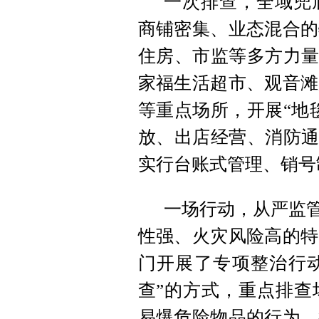
一次排查，全域兜
商铺密集、业态混合的
住房、市监等多方力量
家福生活超市、观音滩
等重点场所，开展“地
放、出店经营、消防通
实行台账式管理、销号
一场行动，从严监管
性强、火灾风险高的特
门开展了专项整治行动
查”的方式，重点排查
易爆危险物品的行为。