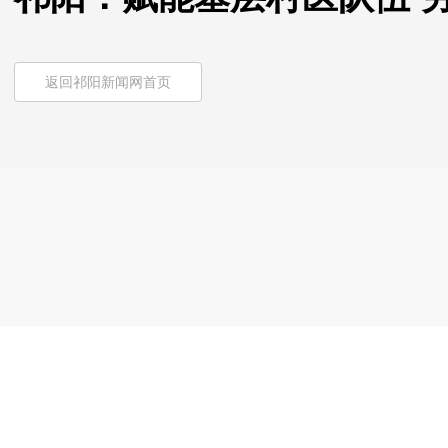
返回祁阳新闻网首页