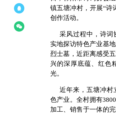
镇五塘冲村，开展“诗
创作活动。
采风过程中，诗词
实地探访特色产业基地
烈士墓，近距离感受五
兴的深厚底蕴、红色
光。
近年来，五塘冲村
色产业。全村拥有38
加工、销售于一体的完