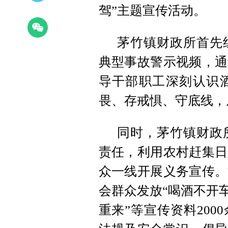
驾”主题宣传活动。
茅竹镇财政所首先
典型事故警示视频，通
导干部职工深刻认识
畏、存戒惧、守底线，
同时，茅竹镇财政
责任，利用农村赶集日
众一线开展义务宣传。
会群众发放“喝酒不开
重来”等宣传资料20