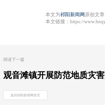
本文为
祁阳新闻网
原创文章
本文链接：
https://www.hnq
阅读下一篇
观音滩镇开展防范地质灾害
返回祁阳新闻网首页