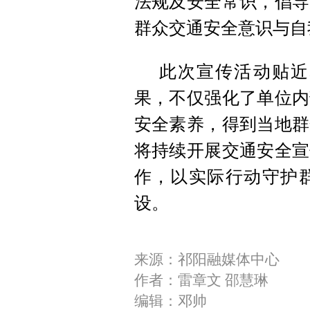
法规及安全常识，倡导
群众交通安全意识与自
此次宣传活动贴近
果，不仅强化了单位内
安全素养，得到当地群
将持续开展交通安全宣
作，以实际行动守护
设。
来源：祁阳融媒体中心
作者：雷章文 邵慧琳
编辑：邓帅