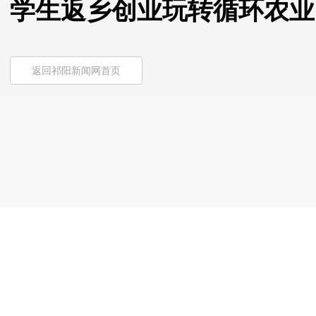
学生返乡创业玩转循环农业
返回祁阳新闻网首页