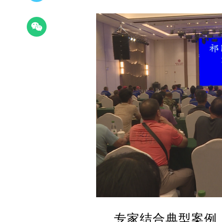
专家结合典型案例