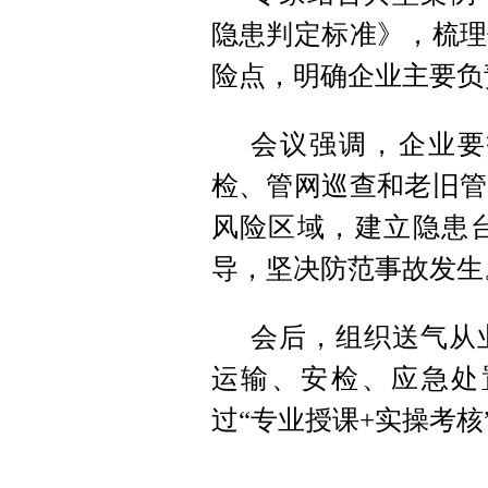
隐患判定标准》，梳理
险点，明确企业主要负
会议强调，企业要
检、管网巡查和老旧管
风险区域，建立隐患
导，坚决防范事故发生
会后，组织送气从
运输、安检、应急处
过“专业授课+实操考