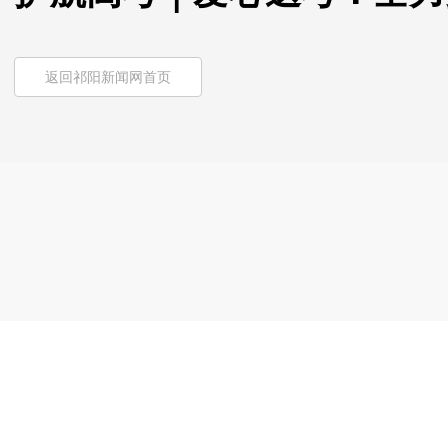
返回祁阳新闻网首页