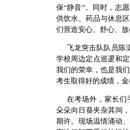
保“静音”。同时，志
供饮水、药品与休息区
们营造安心、舒心、放
飞龙突击队队员陈
学校周边定点巡逻和定
我们的荣幸，也是我们
考生取得好的成绩，金
在考场外，家长们
朵朵向日葵夹杂其间，
期许。现场温情涌动、