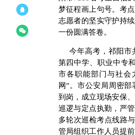
梦征程画上句号。考点
志愿者的坚实守护持续
一份圆满答卷。
今年高考，祁阳市
第四中学、职业中专和
市各职能部门与社会
网”。市公安局周密部
到岗，成立现场安保、
巡逻与定点执勤，严管
多轮次巡检考点线路与
管局组织工作人员提前