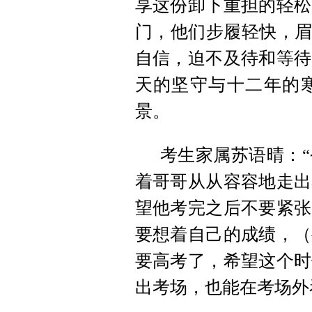
享这份卸下重担的轻松
门，他们步履轻快，眉
自信，迫不及待和等待
天的坚守与十二年的
景。
考生家属苏语晴：
着哥哥从从容容地走出
望他考完之后不要紧张
要想着自己的成绩，（
要高考了，希望这个时
出考场，也能在考场外