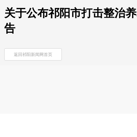
关于公布祁阳市打击整治养
告
返回祁阳新闻网首页