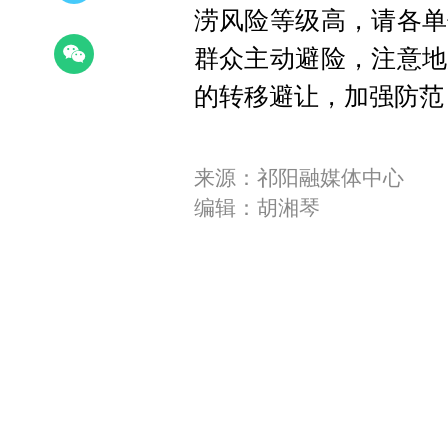
涝风险等级高，请各单
群众主动避险，注意地
的转移避让，加强防范
来源：祁阳融媒体中心
编辑：胡湘琴