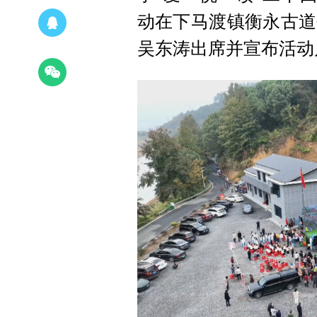
动在下马渡镇衡永古道
吴东涛出席并宣布活动