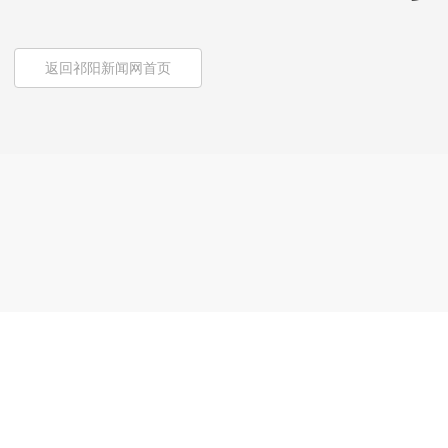
返回祁阳新闻网首页