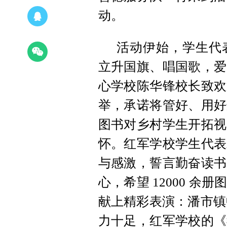
动。
活动伊始，学生代
立升国旗、唱国歌，爱
心学校陈华锋校长致欢
举，承诺将管好、用好
图书对乡村学生开拓视
怀。红军学校学生代表
与感激，誓言勤奋读书
心，希望 12000 
献上精彩表演：潘市镇
力十足，红军学校的《