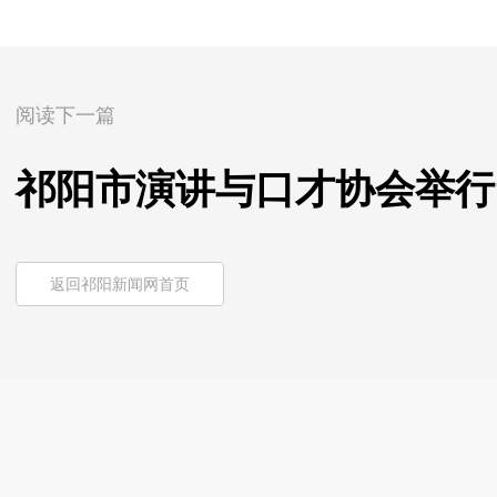
阅读下一篇
祁阳市演讲与口才协会举行
返回祁阳新闻网首页