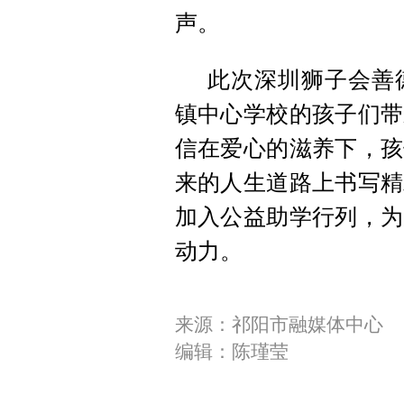
声。
此次深圳狮子会善
镇中心学校的孩子们带
信在爱心的滋养下，孩
来的人生道路上书写精
加入公益助学行列，为
动力。
来源：祁阳市融媒体中心
编辑：陈瑾莹