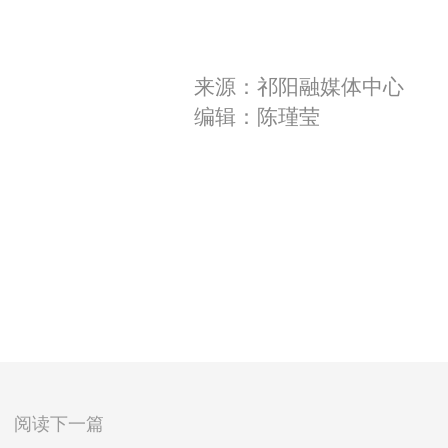
来源：祁阳融媒体中心
编辑：陈瑾莹
阅读下一篇