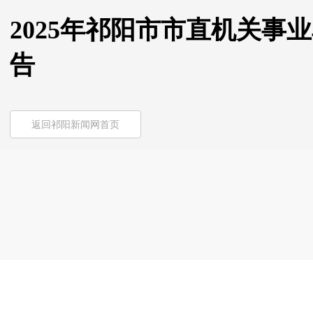
2025年祁阳市市直机关事
告
返回祁阳新闻网首页