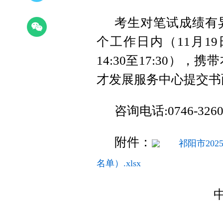
考生对笔试成绩有
个工作日内（11月19日-
14:30至17:30
才发展服务中心提交书
咨询电话:0746-3260
附件：
祁阳市20
名单）.xlsx