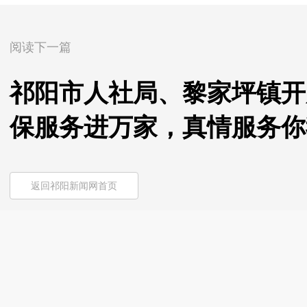
阅读下一篇
祁阳市人社局、黎家坪镇开
保服务进万家，真情服务你
返回祁阳新闻网首页