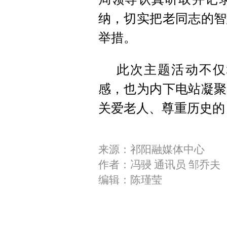
纳，切实把老同志的智
举措。
此次主题活动不仅
感，也为内下电站凝聚
关爱老人、尊重历史的
来源：祁阳融媒体中心
作者：冯骎 通讯员 邹乔夫
编辑：陈瑾莹