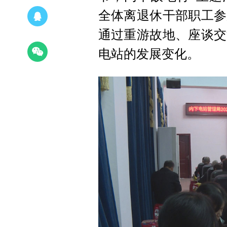
全体离退休干部职工参
通过重游故地、座谈交
电站的发展变化。