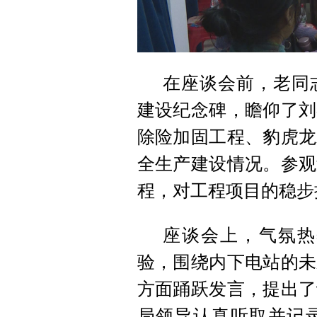
在座谈会前，老同
建设纪念碑，瞻仰了刘
除险加固工程、豹虎龙
全生产建设情况。参观
程，对工程项目的稳步
座谈会上，气氛热
验，围绕内下电站的未
方面踊跃发言，提出了
局领导认真听取并记