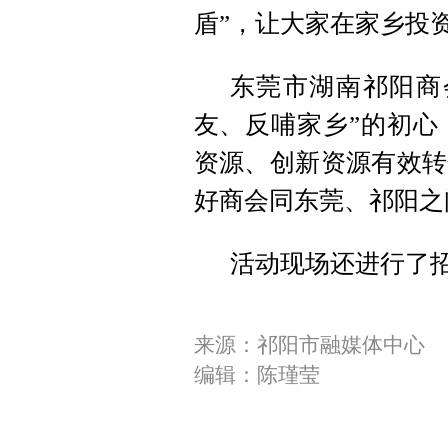
盾”，让大家在家乡投
东莞市湖南祁阳商
友、反哺家乡”的初心
资源、创新资源有效转
好商会同东莞、祁阳之
活动现场还进行了
来源：祁阳市融媒体中心
编辑：陈瑾莹