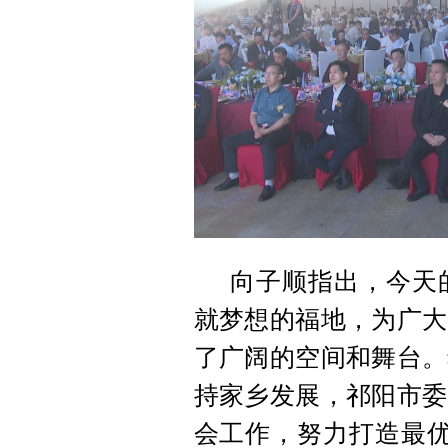
向子顺指出，今天
就梦想的福地，为广大
了广阔的空间和舞台。
持家乡发展，祁阳市委
会工作，努力打造最优