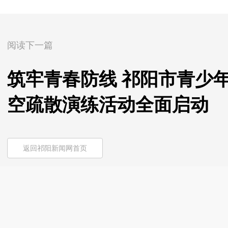
阅读下一篇
筑牢青春防线 祁阳市青少
空疏散演练活动全面启动
返回祁阳新闻网首页