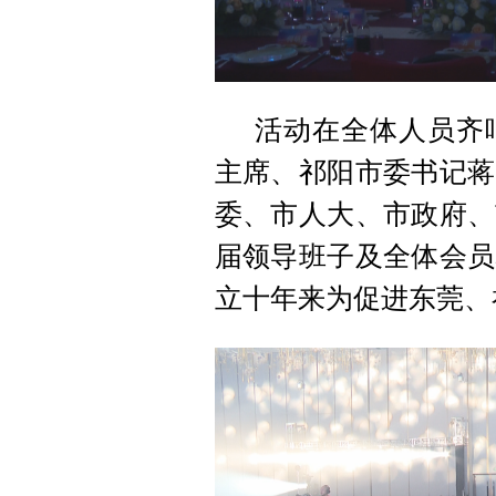
活动在全体人员齐
主席、祁阳市委书记蒋
委、市人大、市政府、
届领导班子及全体会员
立十年来为促进东莞、