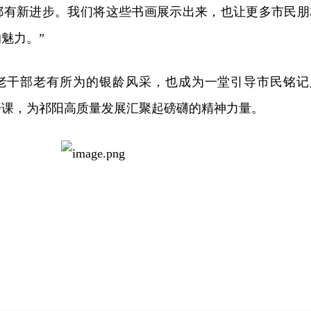
都有新进步。我们将这些书画展示出来，也让更多市民朋
魅力。”
老干部老有所为的银龄风采，也成为一堂引导市民铭记
开课，为祁阳高质量发展汇聚起磅礴的精神力量。