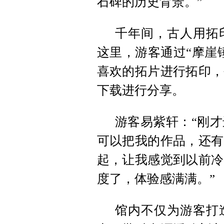
石碑的历史背景。”
千年间，古人用拓
这里，游客通过“摩崖
喜欢的拓片进行拓印，
下载进行分享。
游客易紫轩：“刚
可以把我的作品，还有
起，让我感觉到以前冷
度了，体验感满满。”
馆内不仅为游客打