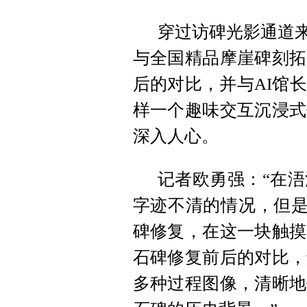
穿过访碑光影通道来
与全国精品摩崖碑刻拓
后的对比，并与AI馆
样一个趣味交互沉浸式
深入人心。
记者欧勇强：“在
字迹不清的情况，但是
碑修复，在这一块触摸
石碑修复前后的对比，
多种过程图像，清晰地