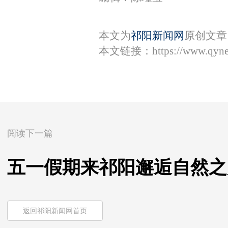
本文为
祁阳新闻网
原创文章
本文链接：
https://www.qyn
阅读下一篇
五一假期来祁阳邂逅自然之
返回祁阳新闻网首页