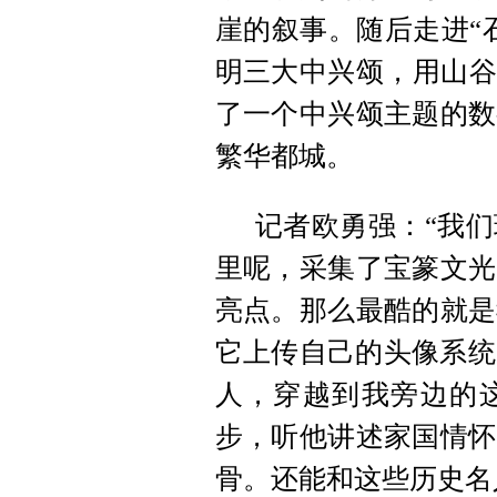
崖的叙事。随后走进“
明三大中兴颂，用山谷
了一个中兴颂主题的数
繁华都城。
记者欧勇强：“我
里呢，采集了宝篆文光
亮点。那么最酷的就是
它上传自己的头像系统
人，穿越到我旁边的
步，听他讲述家国情怀
骨。还能和这些历史名