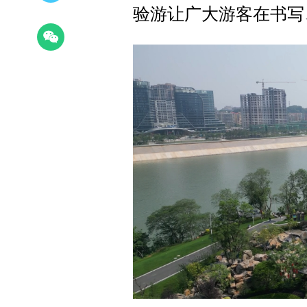
验游让广大游客在书写