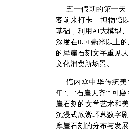
五一假期的第一天
客前来打卡。博物馆以
基础，利用AI大模型
深度在0.01毫米以
的摩崖石刻文字重见天
文化消费新场景。
馆内承中华传统美
年”、“石崖天齐”“可
崖石刻的文学艺术和美
沉浸式欣赏环幕数字剧
摩崖石刻的分布与发展