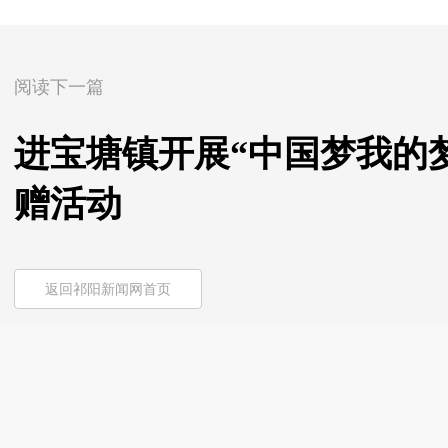
阅读下一篇
进宝塘镇开展“中国梦我的
赠活动
返回祁阳新闻网首页