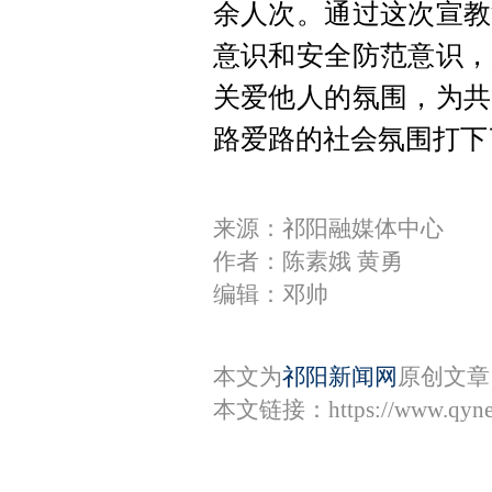
余人次。通过这次宣教
意识和安全防范意识，
关爱他人的氛围，为共
路爱路的社会氛围打下
来源：祁阳融媒体中心
作者：陈素娥 黄勇
编辑：邓帅
本文为
祁阳新闻网
原创文章
本文链接：
https://www.qyn