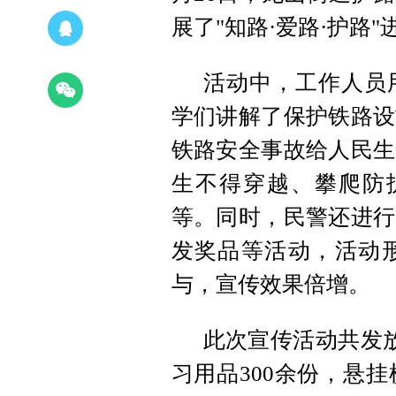
展了"知路·爱路·护路
活动中，工作人员
学们讲解了保护铁路设
铁路安全事故给人民生
生不得穿越、攀爬防护
等。同时，民警还进行
发奖品等活动，活动
与，宣传效果倍增。
此次宣传活动共发放
习用品300余份，悬挂