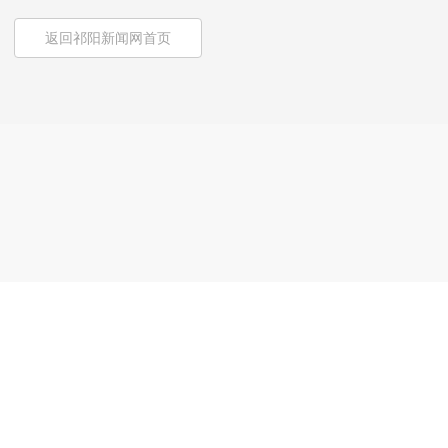
返回祁阳新闻网首页