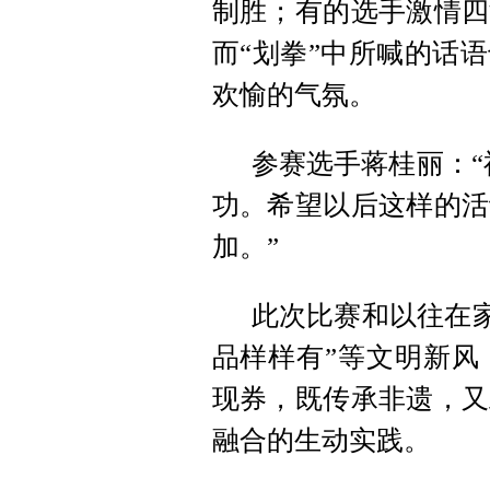
制胜；有的选手激情四
而“划拳”中所喊的话
欢愉的气氛。
参赛选手蒋桂丽：“
功。希望以后这样的活
加。”
此次比赛和以往在家
品样样有”等文明新风
现券，既传承非遗，又
融合的生动实践。