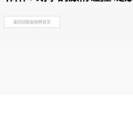
返回祁阳新闻网首页