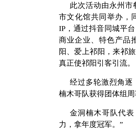
此次活动由永州市
市文化馆共同举办，同
IP，通过抖音同城平
商业企业、特色产品
阳、爱上祁阳，来祁旅
真正使祁阳引客引流。
经过多轮激烈角逐
楠木哥队获得团体组周
金洞楠木哥队代表
力，拿年度冠军。”