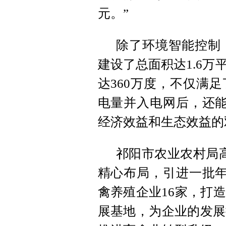
元。”
除了环境智能控制
建设了总面积达1.6
达360万度，不仅满
电量并入电网后，还能
经济效益和生态效益的
祁阳市农业农村局
精心布局，引进一批年
禽养殖企业16家，打
展基地，为企业的发展