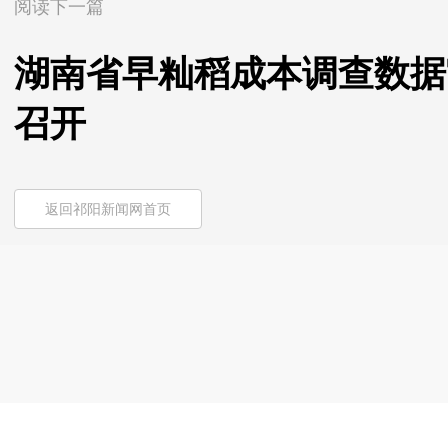
阅读下一篇
湖南省早籼稻成本调查数据
召开
返回祁阳新闻网首页