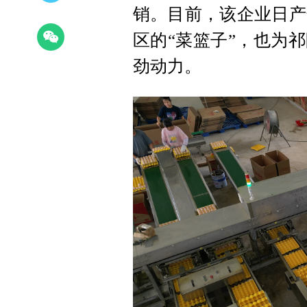
销。目前，该企业日产
区的“菜篮子”，也为
劲动力。