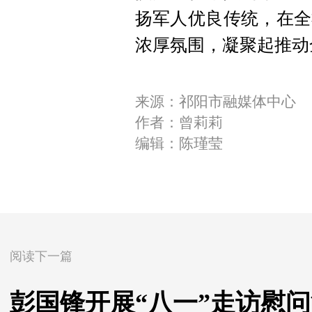
扬军人优良传统，在全
浓厚氛围，凝聚起推动
来源：祁阳市融媒体中心
作者：曾莉莉
编辑：陈瑾莹
阅读下一篇
彭国锋开展“八一”走访慰