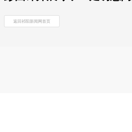
返回祁阳新闻网首页