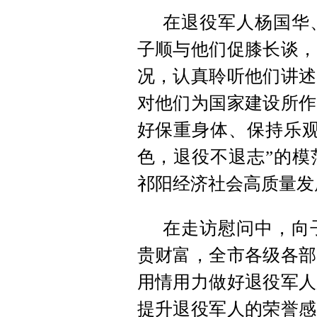
在退役军人杨国华
子顺与他们促膝长谈，
况，认真聆听他们讲述
对他们为国家建设所作
好保重身体、保持乐观
色，退役不退志”的模
祁阳经济社会高质量发
在走访慰问中，向
贵财富，全市各级各部
用情用力做好退役军人
提升退役军人的荣誉感