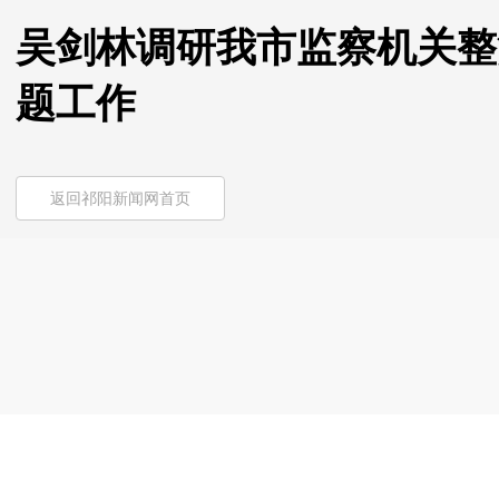
吴剑林调研我市监察机关整
题工作
返回祁阳新闻网首页