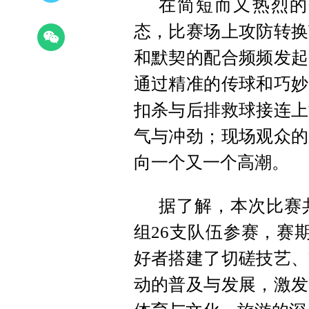
在简短而又热烈的
态，比赛场上攻防转换
和默契的配合频频发起
通过精准的传球和巧妙
扣杀与后排救球接连上
气与冲劲；现场观众的
向一个又一个高潮。
据了解，本次比赛
组26支队伍参赛，赛
好者搭建了切磋技艺、
动的普及与发展，激发