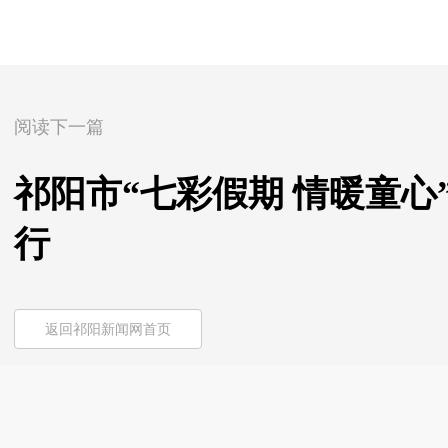
阅读下一篇
祁阳市“七彩假期 情暖童
行
返回祁阳新闻网首页