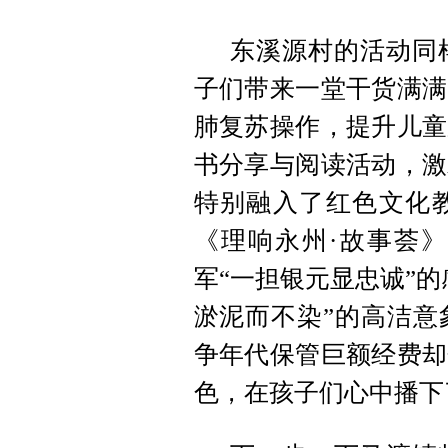
东溪源村的活动同
子们带来一堂干货满满
肺复苏操作，提升儿童
书分享与阅读活动，激
特别融入了红色文化
《理响永州·故事荟
军“一担银元显忠诚”
淤泥而不染”的高洁意
争年代保管巨额经费却
色，在孩子们心中播下