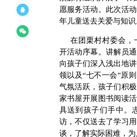
愿服务活动。此次活动
年儿童送去关爱与知识
在团栗村村委会，
开活动序幕。讲解员通
向孩子们深入浅出地讲
领以及“七不一会”原
气氛活跃，孩子们积极
家书屋开展图书阅读活
具送到孩子们手中。
访，不仅送去了学习用
谈，了解实际困难，为