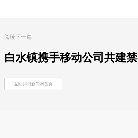
阅读下一篇
白水镇携手移动公司共建禁
返回祁阳新闻网首页