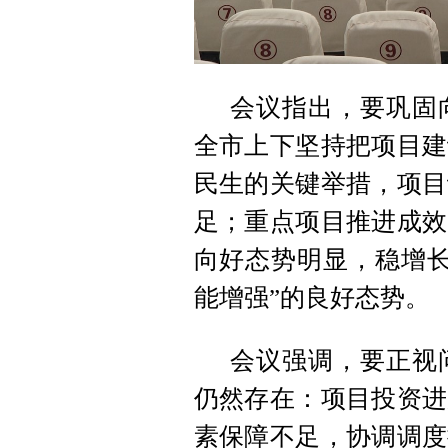
会议指出，要巩固
全市上下坚持把项目建
民生的关键举措，项目
足；重点项目推进成效
向好态势明显，稳增长
能增强”的良好态势。
会议强调，要正视
仍然存在：项目投资进
素保障不足，协调调度