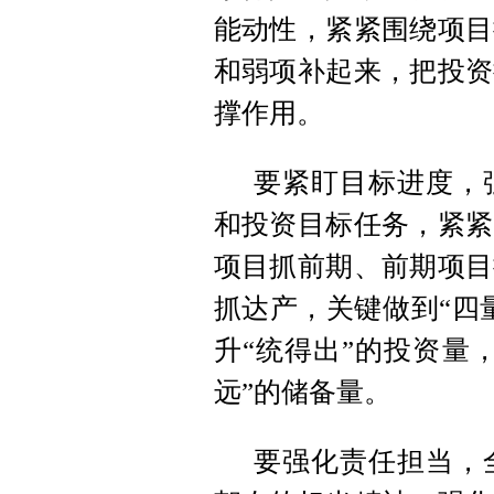
能动性，紧紧围绕项目
和弱项补起来，把投资
撑作用。
要紧盯目标进度，
和投资目标任务，紧紧
项目抓前期、前期项目
抓达产，关键做到“四
升“统得出”的投资量
远”的储备量。
要强化责任担当，