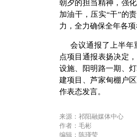
朝夕的担当精神，强化
加油干，压实“干”的责
力，全力确保全年各项
会议通报了上半年
点项目通报表扬决定，
设施、阳明路一期、灯
建项目、芦家甸棚户区
作表态发言。
来源：祁阳融媒体中心
作者：毛彬
编辑：陈瑾莹