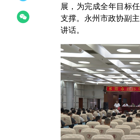
展，为完成全年目标任
支撑。永州市政协副主
讲话。