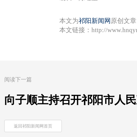
本文为
祁阳新闻网
原创文章
本文链接：
http://www.hnqy
阅读下一篇
向子顺主持召开祁阳市人民
返回祁阳新闻网首页