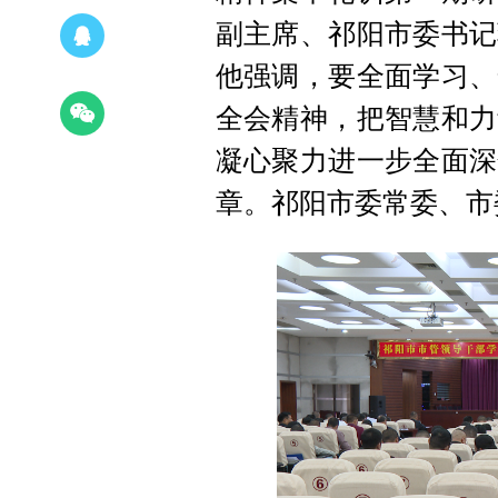
副主席、祁阳市委书记
他强调，要全面学习、
全会精神，把智慧和力
凝心聚力进一步全面深
章。祁阳市委常委、市