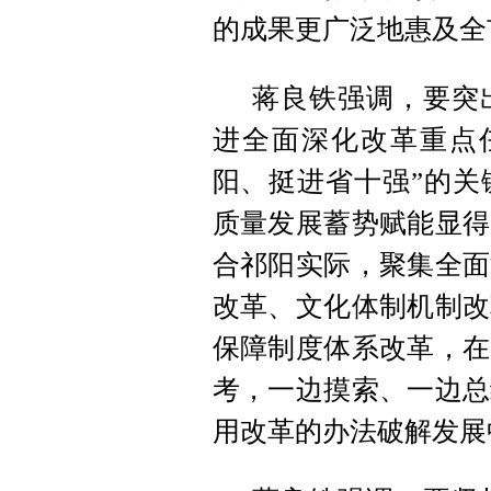
的成果更广泛地惠及全
蒋良铁强调，要突
进全面深化改革重点
阳、挺进省十强”的关
质量发展蓄势赋能显得
合祁阳实际，聚集全面
改革、文化体制机制改
保障制度体系改革，在
考，一边摸索、一边总
用改革的办法破解发展