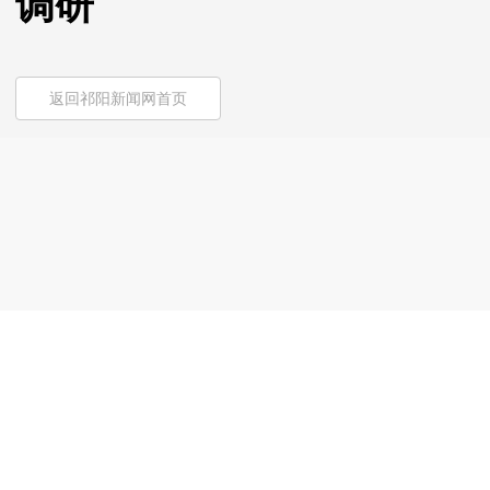
调研
返回祁阳新闻网首页