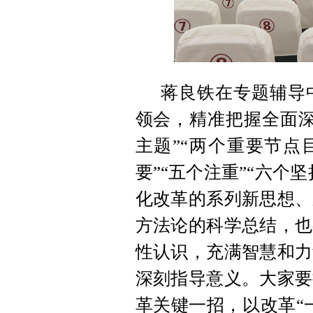
蒋良铁在专题辅导
领会，精准把握全面深
主题”“两个重要节点
要”“五个注重”“六个
化改革的系列新思想、
方法论的科学总结，也
性认识，充满智慧和力
深刻指导意义。大家要
革关键一招，以改革“