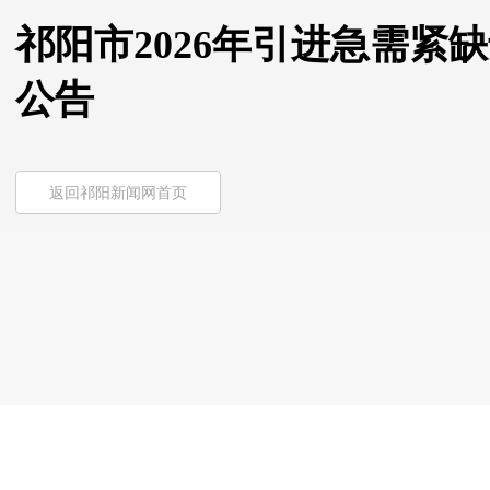
祁阳市2026年引进急需紧
公告
返回祁阳新闻网首页