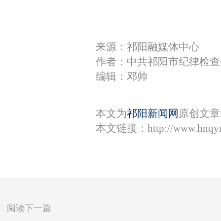
来源：祁阳融媒体中心
作者：中共祁阳市纪律检查
编辑：邓帅
本文为
祁阳新闻网
原创文章
本文链接：
http://www.hnqy
阅读下一篇