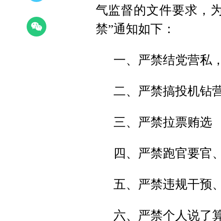
气监督的文件要求，为
禁”通知如下：
一、严禁结党营私
二、严禁搞投机钻
三、严禁拉票贿选
四、严禁跑官要官
五、严禁违规干预
六、严禁个人说了