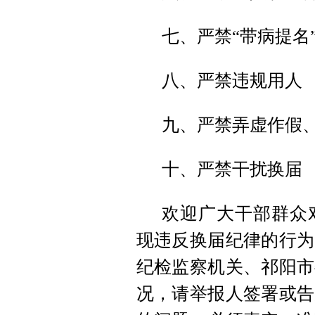
七、严禁“带病提名”
八、严禁违规用人
九、
严
禁弄虚作假
十、严禁干扰换届
欢迎广大干部群众
现违反换届纪律的行为
纪检监察机关、祁阳市
况，请举报人签署或告