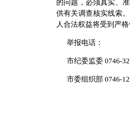
的问题，必须真实、准
供有关调查核实线索。
人合法权益将受到严格
举报电话：
市纪委监委 0746-323
市委组织部 0746-123