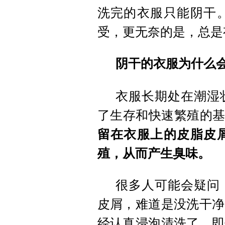
洗完的衣服只能阴干
受，更无奈的是，总是
阴干的衣服为什么
衣服长期处在潮湿
了生存和快速繁殖的基
留在衣服上的皮脂皮
殖，从而产生臭味。
很多人可能会疑问
皮屑，难道是没洗干净
经认真浸泡清洗了，即