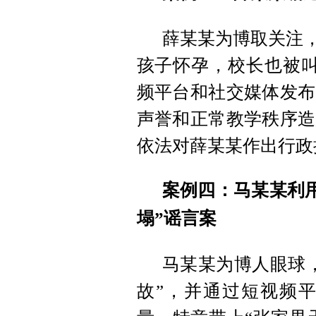
薛某某为博取关注，
孩子怀孕，校长也被叫
频平台和社交媒体发布
声誉和正常教学秩序造
依法对薛某某作出行政
案例四：马某某利用
塌”谣言案
马某某为博人眼球，
故”，并通过短视频