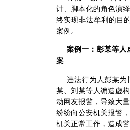
计、脚本化的角色演绎
终实现非法牟利的目的
案例。
案例一：彭某等人
案
违法行为人彭某为
某、刘某等人编造虚构
动网友报警，导致大量
纷纷向公安机关报警，
机关正常工作，造成警