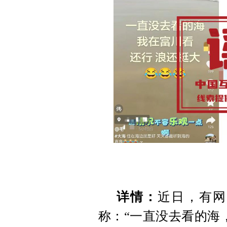
详情：
近日，有网
称：“一直没去看的海