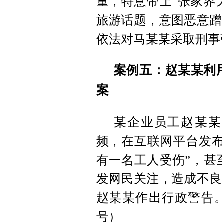
量，特意带上“张家界
旅游话题，意图恶意蹭
依法对马某某采取刑事
案例五：赵某某利用
案
某企业员工赵某某
频，在互联网平台发布
有一名工人受伤”，甚至
发网民关注，造成不良
赵某某作出行政警告。
号）