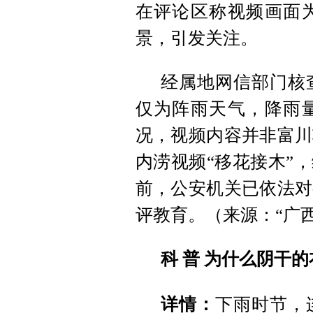
在评论区称视频画面
景，引发关注。
经属地网信部门核
仅为阵雨天气，降雨
况，视频内容并非富川
内涝视频“移花接木”
前，公安机关已依法对
评教育。（来源：“广
科 普 为什么阴干
详情：
下雨时节，