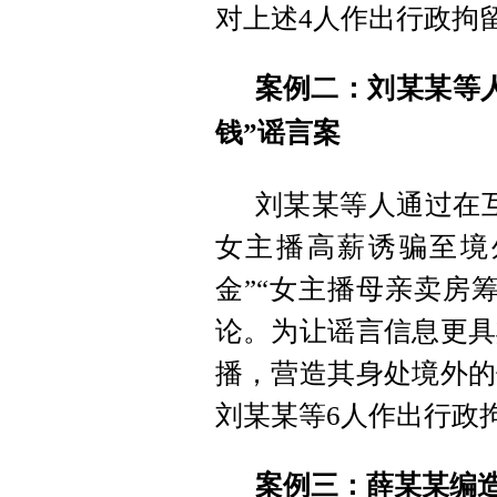
对上述4人作出行政拘
案例二：刘某某等
钱”谣言案
刘某某等人通过在
女主播高薪诱骗至境外
金”“女主播母亲卖房
论。为让谣言信息更具
播，营造其身处境外的
刘某某等6人作出行政
案例三：薛某某编造