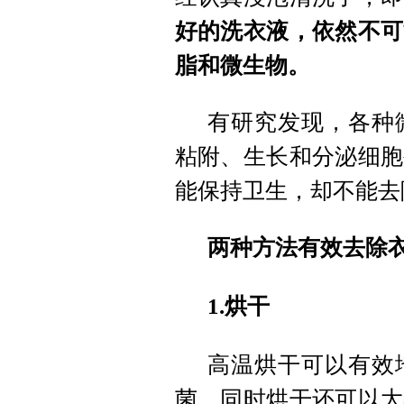
好的洗衣液，依然不可
脂和微生物。
有研究发现，各种
粘附、生长和分泌细胞
能保持卫生，却不能去
两种方法有效去除
1.烘干
高温烘干可以有效
菌，同时烘干还可以大