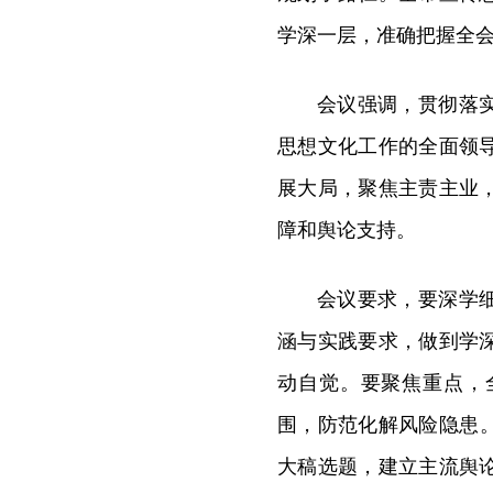
学深一层，准确把握全
会议强调，贯彻落
思想文化工作的全面领
展大局，聚焦主责主业
障和舆论支持。
会议要求，要深学
涵与实践要求，做到学
动自觉。要聚焦重点，
围，防范化解风险隐患。
大稿选题，建立主流舆