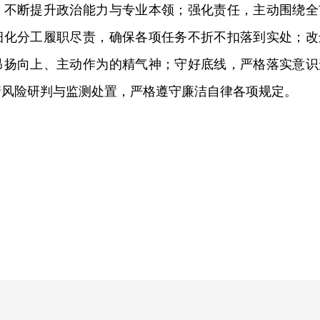
，不断提升政治能力与专业本领；强化责任，主动围绕全
细化分工履职尽责，确保各项任务不折不扣落到实处；改
昂扬向上、主动作为的精气神；守好底线，严格落实意识
情风险研判与监测处置，严格遵守廉洁自律各项规定。