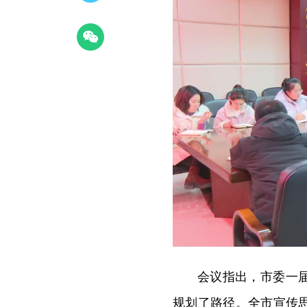
会议指出，市委一
规划了路径。全市宣传