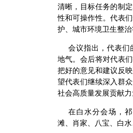
清晰，目标任务的制定
性和可操作性。代表们
护、城市环境卫生整治
会议指出，代表们
地气。会后将对代表们
把好的意见和建议反映
望代表们继续深入群众
社会高质量发展贡献力
在白水分会场，祁
滩、肖家、八宝、白水