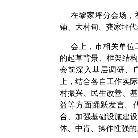
在黎家坪分会场，
铺、大村甸、龚家坪代
会上，市相关单位
的起草背景、框架结构
会前深入基层调研、
上，结合各自工作实际
村振兴、民生改善、基
益等方面踊跃发言。
合、加强基础设施建设
体、中肯、操作性强的