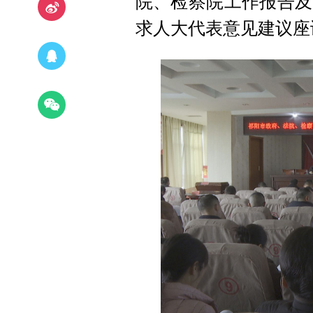
院、检察院工作报告及
求人大代表意见建议座