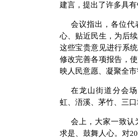
建言，提出了许多具有
会议指出，各位代
心、贴近民生，为后续
这些宝贵意见进行系统
修改完善各项报告，使
映人民意愿、凝聚全市
在龙山街道分会场
虹、浯溪、茅竹、三口
会上，大家一致认
求是、鼓舞人心。对2