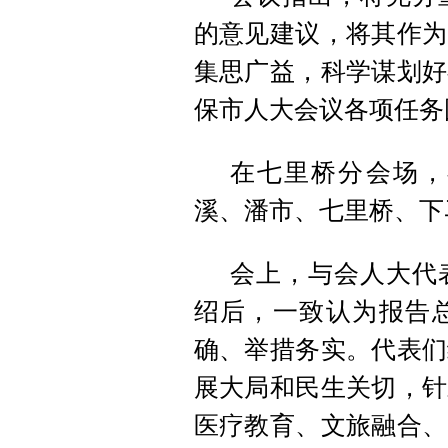
的意见建议，将其作为
集思广益，科学谋划好
保市人大会议各项任务
在七里桥分会场，
溪、潘市、七里桥、下
会上，与会人大代
绍后，一致认为报告
确、举措务实。代表们
展大局和民生关切，针
医疗教育、文旅融合、