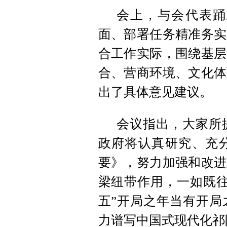
会上，与会代表踊
面、部署任务精准务实
合工作实际，围绕基层
合、营商环境、文化体
出了具体意见建议。
会议指出，大家所
政府将认真研究、充
要》，努力加强和改进
梁纽带作用，一如既往
五”开局之年当有开局
力谱写中国式现代化祁