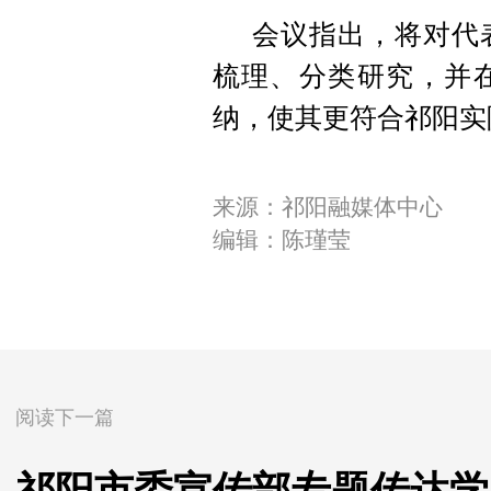
会议指出，将对代
梳理、分类研究，并
纳，使其更符合祁阳实
来源：祁阳融媒体中心
编辑：陈瑾莹
阅读下一篇