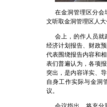
在金洞管理区分会
文听取金洞管理区人大
会上，的作人员就
经济计划报告、财政预
代表围绕报告内容和相
表们普遍认为，各项报
突出，是内容详实、导
自身工作实际与金洞
议。
会议指出，将充分