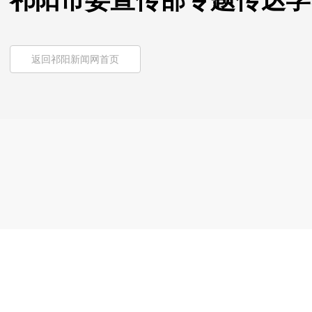
祁阳市委宣传部专题传达学
返回祁阳新闻网首页