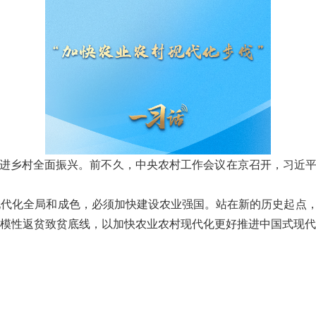
推进乡村全面振兴。前不久，中央农村工作会议在京召开，习近平
式现代化全局和成色，必须加快建设农业强国。站在新的历史起点
模性返贫致贫底线，以加快农业农村现代化更好推进中国式现代