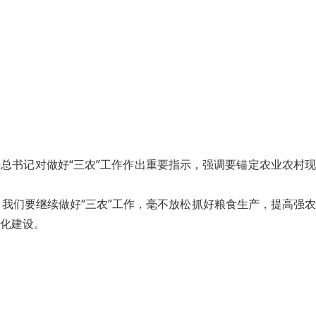
总书记对做好“三农”工作作出重要指示，强调要锚定农业农村现
，我们要继续做好“三农”工作，毫不放松抓好粮食生产，提高强农
化建设。