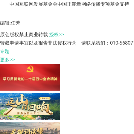
中国互联网发展基金会中国正能量网络传播专项基金支持
编辑:任芳
原创版权禁止商业转载
授权>>
转载申请事宜以及报告非法侵权行为，请联系我们：010-568071
专题
更多>>