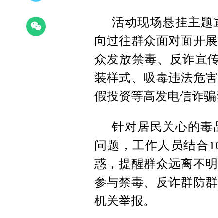
活动现场悬挂主题
向过往群众面对面开展
众发放禁毒、反诈宣传
装样式、吸毒违法危害
假投资等高发电信诈骗
针对居民关心的毒
问题，工作人员结合1
惑，提醒群众远离不明
参与禁毒、反诈群防群
机关举报。