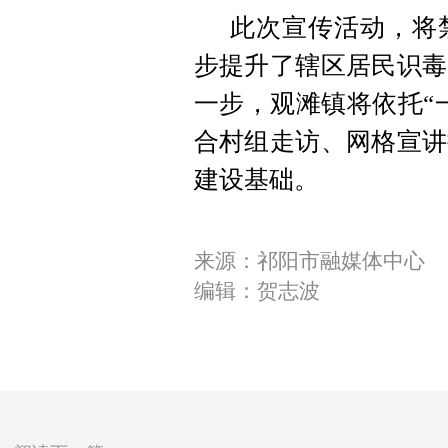
此次宣传活动，将
步提升了辖区居民识毒
一步，观滩镇将依托“
合村组走访、网格宣讲
建设基础。
来源：祁阳市融媒体中心
编辑：贺志波