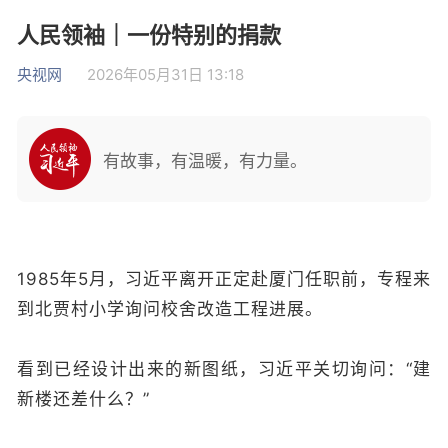
人民领袖｜一份特别的捐款
央视网
2026年05月31日 13:18
有故事，有温暖，有力量。
1985年5月，习近平离开正定赴厦门任职前，专程来
到北贾村小学询问校舍改造工程进展。
看到已经设计出来的新图纸，习近平关切询问：“建
新楼还差什么？”