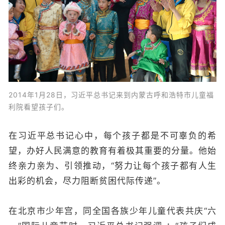
2014年1月28日，习近平总书记来到内蒙古呼和浩特市儿童福
利院看望孩子们。
在习近平总书记心中，每个孩子都是不可辜负的希
望，办好人民满意的教育有着极其重要的分量。他始
终亲力亲为、引领推动，“努力让每个孩子都有人生
出彩的机会，尽力阻断贫困代际传递”。
在北京市少年宫，同全国各族少年儿童代表共庆“六