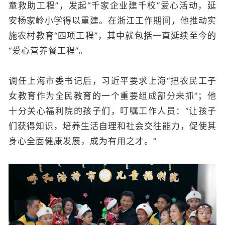
童救助工程”，发起“千家企业建千校”爱心活动，延
安杨家岭小学得以重建。在浙江工作期间，他推动实
施农村教育“四项工程”，其中就包括一直延续至今的
“爱心营养餐工程”。
调任上海市委书记后，习近平要求上海“把农民工子
女教育作为全民教育的一个重要组成部分来抓”；他
十分关心福利院的孩子们，叮嘱工作人员：“让孩子
们获得知识，培养生活自理和社会交往能力，促使其
身心全面健康发展，成为有用之才。”