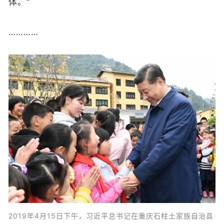
体。”
…………
2019年4月15日下午，习近平总书记在重庆石柱土家族自治县