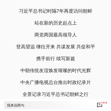
习近平总书记时隔7年再度访问朝鲜
站在新的历史起点上
两党两国最高领导人
登高望远 继往开来 共谋发展 共促和平
携手前行 续写新篇
中朝传统友谊焕发璀璨的时代光辉
中央广播电视总台推出时政纪录片
全景记录习近平总书记朝鲜之行
1415
我来说两句