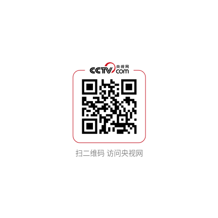
扫二维码 访问央视网