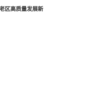
命老区高质量发展新