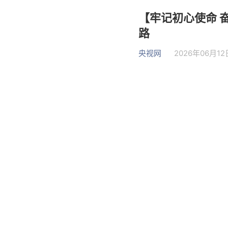
【牢记初心使命 
路
央视网
2026年06月12日