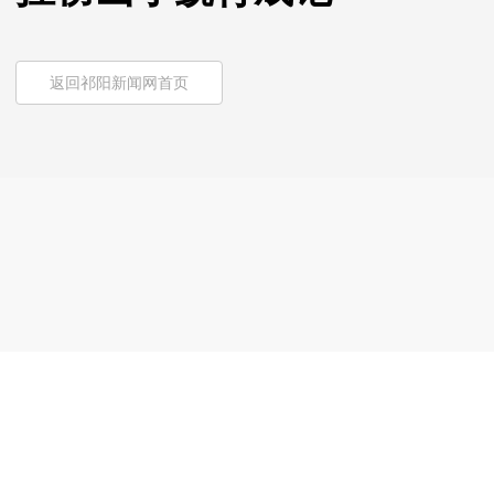
返回祁阳新闻网首页