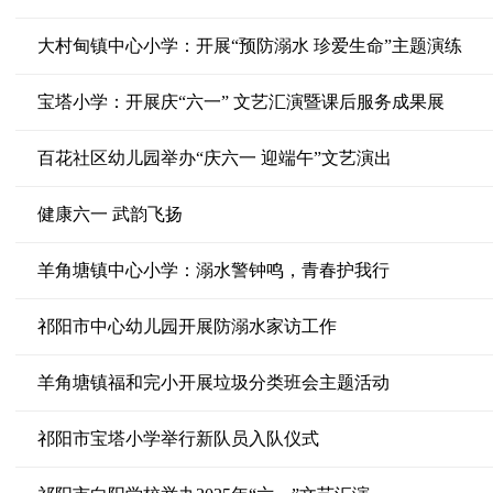
大村甸镇中心小学：开展“预防溺水 珍爱生命”主题演练
宝塔小学：开展庆“六一” 文艺汇演暨课后服务成果展
百花社区幼儿园举办“庆六一 迎端午”文艺演出
健康六一 武韵飞扬
羊角塘镇中心小学：溺水警钟鸣，青春护我行
祁阳市中心幼儿园开展防溺水家访工作
羊角塘镇福和完小开展垃圾分类班会主题活动
祁阳市宝塔小学举行新队员入队仪式